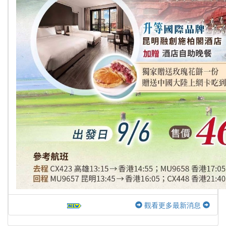
觀看更多最新消息