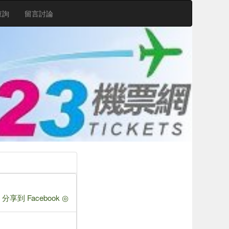
查詢
留言討論
 分享到 Facebook ◎