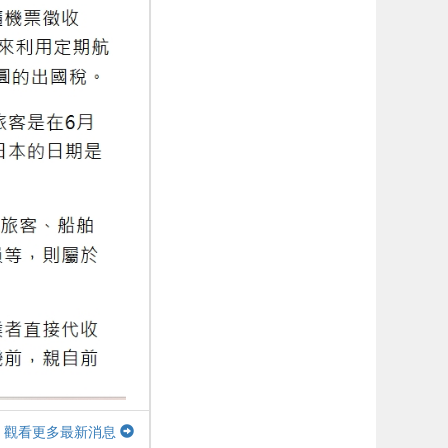
觀看更多最新消息