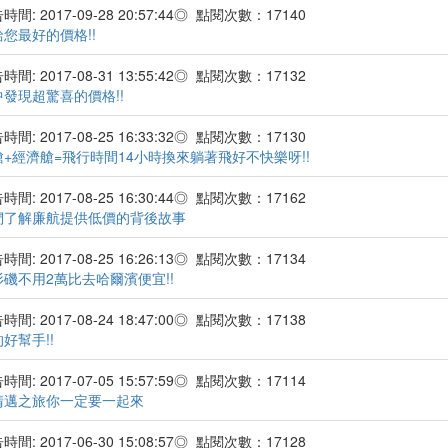
間: 2017-09-28 20:57:44◎ 點閱次數：17140
您最好的價格!!
間: 2017-08-31 13:55:42◎ 點閱次數：17132
發現超驚喜的價格!!
間: 2017-08-25 16:33:32◎ 點閱次數：17130
+經濟艙=飛行時間14小時換來躺著飛好不快樂呀!!
間: 2017-08-25 16:30:44◎ 點閱次數：17162
們了解廉航提供低價的背後故事
間: 2017-08-25 16:26:13◎ 點閱次數：17134
磯不用2萬比去哈爾濱便宜!!
間: 2017-08-24 18:47:00◎ 點閱次數：17138
好幫手!!
間: 2017-07-05 15:57:59◎ 點閱次數：17114
清邁之旅你一定要一起來
間: 2017-06-30 15:08:57◎ 點閱次數：17128