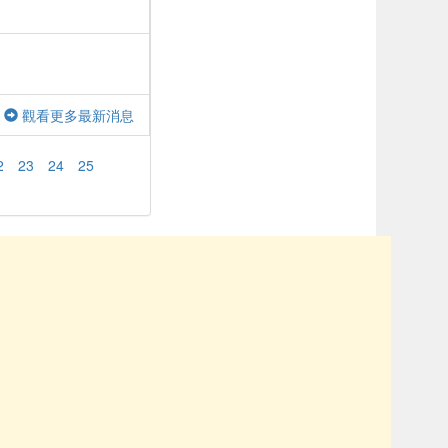
觀看更多最新消息
2
23
24
25