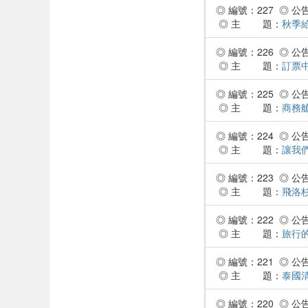
◎ 編號：227 ◎ 公告時
◎ 主 題：
秋季給
◎ 編號：226 ◎ 公告時
◎ 主 題：
訂票中
◎ 編號：225 ◎ 公告時
◎ 主 題：
商務艙
◎ 編號：224 ◎ 公告時
◎ 主 題：
讓我
◎ 編號：223 ◎ 公告時
◎ 主 題：
飛洛杉
◎ 編號：222 ◎ 公告時
◎ 主 題：
旅行的
◎ 編號：221 ◎ 公告時
◎ 主 題：
泰國
◎ 編號：220 ◎ 公告時