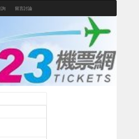
查詢
留言討論