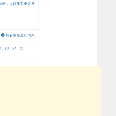
航班，提供旅客更多選
觀看更多最新消息
2
23
24
25