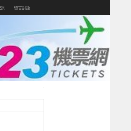
查詢
留言討論