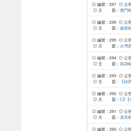
◎ 編號：297 ◎ 公告時
◎ 主 題：
澳門
◎ 編號：296 ◎ 公告時
◎ 主 題：
越捷
◎ 編號：295 ◎ 公告時
◎ 主 題：
台灣旅
◎ 編號：294 ◎ 公告時
◎ 主 題：
就讓
◎ 編號：293 ◎ 公告時
◎ 主 題：
【紐
◎ 編號：292 ◎ 公告時
◎ 主 題：
CZ【
◎ 編號：291 ◎ 公告時
◎ 主 題：
達美
◎ 編號：290 ◎ 公告時