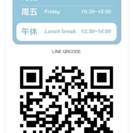
LINE QRCODE