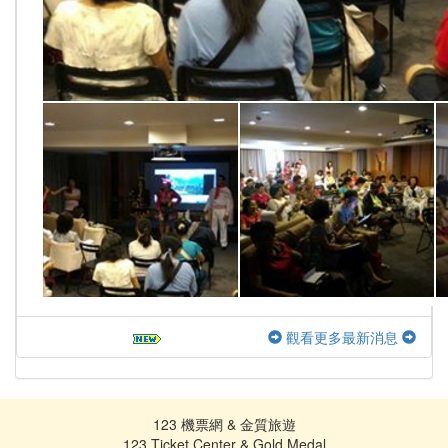
觀看更多最新消息
123 機票網 & 金質旅遊
123 Ticket Center & Gold Medal