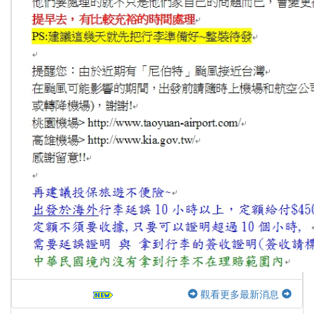
觀看更多最新消息