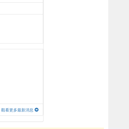
觀看更多最新消息