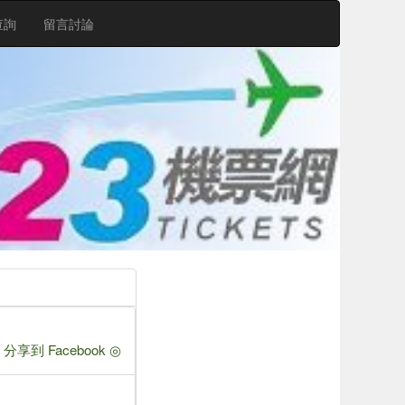
查詢
留言討論
 分享到 Facebook ◎