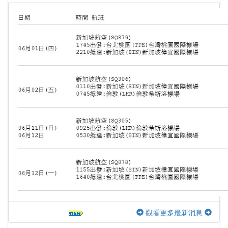
觀看更多最新消息