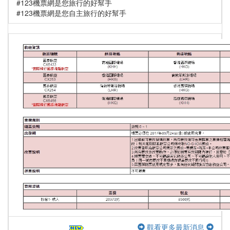
#123機票網是您旅行的好幫手
#123機票網是您自主旅行的好幫手
觀看更多最新消息