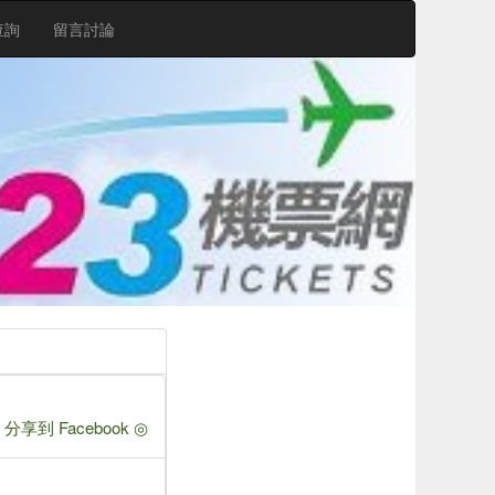
查詢
留言討論
 分享到 Facebook ◎