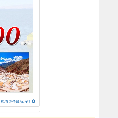
觀看更多最新消息