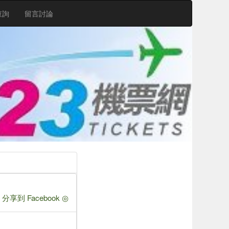
查詢
留言討論
 分享到 Facebook ◎