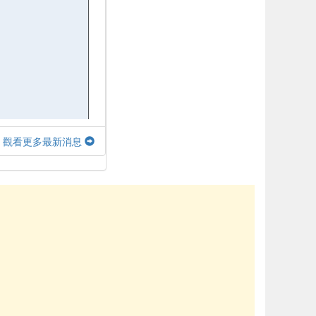
觀看更多最新消息