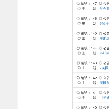
◎ 編號：147 ◎ 公告時
◎ 主 題：
配合
◎ 編號：146 ◎ 公告時
◎ 主 題：
6個
◎ 編號：145 ◎ 公告時
◎ 主 題：
華航託
◎ 編號：144 ◎ 公告時
◎ 主 題：
UA
◎ 編號：143 ◎ 公告時
◎ 主 題：
<美國
◎ 編號：142 ◎ 公告時
◎ 主 題：
美國
◎ 編號：141 ◎ 公告時
◎ 主 題：
【卡
◎ 編號：140 ◎ 公告時