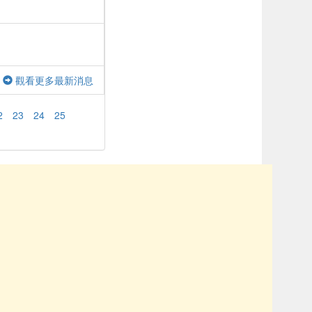
觀看更多最新消息
2
23
24
25