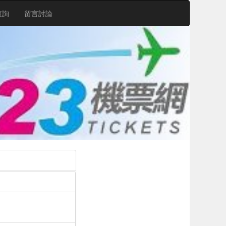
查詢
留言討論