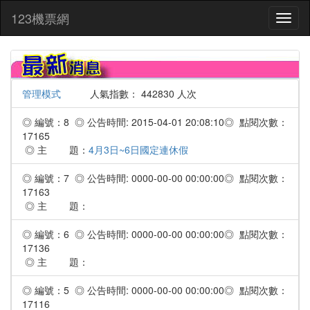
:::
123機票網
Toggl
naviga
管理模式
人氣指數： 442830 人次
◎ 編號：8 ◎ 公告時間: 2015-04-01 20:08:10◎ 點閱次數：
17165
◎ 主 題：
4月3日~6日國定連休假
◎ 編號：7 ◎ 公告時間: 0000-00-00 00:00:00◎ 點閱次數：
17163
◎ 主 題：
◎ 編號：6 ◎ 公告時間: 0000-00-00 00:00:00◎ 點閱次數：
17136
◎ 主 題：
◎ 編號：5 ◎ 公告時間: 0000-00-00 00:00:00◎ 點閱次數：
17116